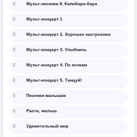
Мульт-песенки 8. Капибара-бара
Мульт-концерт 1
Мульт-концерт 2. Хорошее настроение
Мульт-концерт 3. Улыбнись
Мульт-концерт 4. По кочкам
Мульт-концерт 5. Танцуй!
Песенки-малышки
Расти, малыш
Удивительный мир