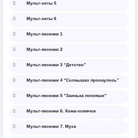
Мульт-хиты 5
Мульт-хиты 6
Мульт-песенки 1
Мульт-песенки 2
Мульт-песенки 3 “Детство”
Мульт-песенки 4 “Солнышко проснулось”
Мульт-песенки 5 “Заинька попляши”
Мульт-песенки 6. Хома-хомячок
Мульт-песенки 7. Муха