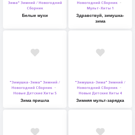
Зима" Зимний / Новогодний
Новогодний Сборник
Сборник
Мульт-Хиты 1
Белые мухи
Здравствуй, зимушка-
зима
"Зимушка-Зима" Зимний /
"Зимушка-Зима" Зимний /
Новогодний Сборник
Новогодний Сборник
Новые Детские Хиты 5
Новые Детские Хиты 4
Зима пришла
Зимняя мульт-зарядка