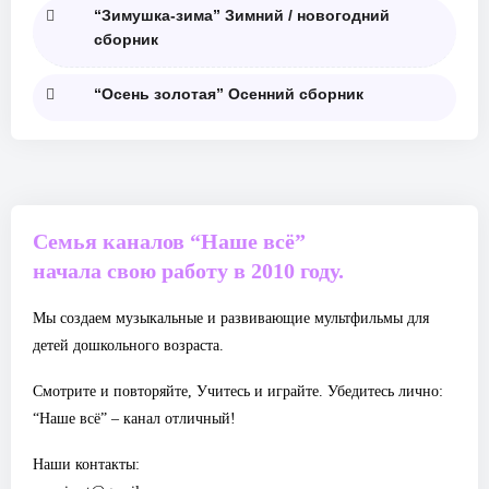
“Зимушка-зима” Зимний / новогодний
сборник
“Осень золотая” Осенний сборник
Семья каналов “Наше всё”
начала свою работу в 2010 году.
Мы создаем музыкальные и развивающие мультфильмы для
детей дошкольного возраста.
Смотрите и повторяйте, Учитесь и играйте. Убедитесь лично:
“Наше всё” – канал отличный!
Наши контакты: