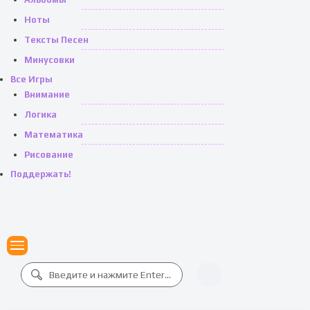
Ноты
Тексты Песен
Минусовки
Все Игры
Внимание
Логика
Математика
Рисование
Поддержать!