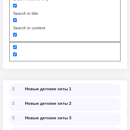
Search in title
Search in content
Новые детские хиты 1
Новые детские хиты 2
Новые детские хиты 3