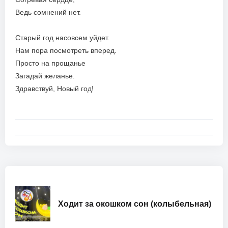
Ведь сомнений нет.
Старый год насовсем уйдет.
Нам пора посмотреть вперед.
Просто на прощанье
Загадай желанье.
Здравствуй, Новый год!
Ходит за окошком сон (колыбельная)