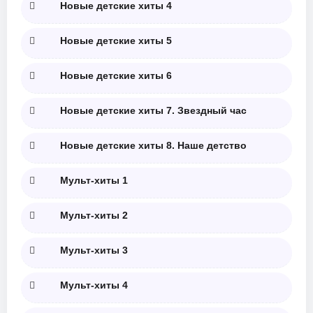
Новые детские хиты 4
Новые детские хиты 5
Новые детские хиты 6
Новые детские хиты 7. Звездный час
Новые детские хиты 8. Наше детство
Мульт-хиты 1
Мульт-хиты 2
Мульт-хиты 3
Мульт-хиты 4