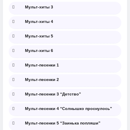
Мульт-хиты 3
Мульт-хиты 4
Мульт-хиты 5
Мульт-хиты 6
Мульт-песенки 1
Мульт-песенки 2
Мульт-песенки 3 “Детство”
Мульт-песенки 4 “Солнышко проснулось”
Мульт-песенки 5 “Заинька попляши”