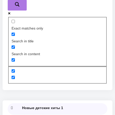
Exact matches only
Search in title
Search in content
Новые детские хиты 1