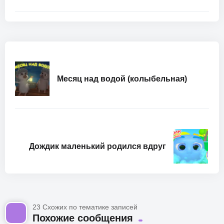
Месяц над водой (колыбельная)
Дождик маленький родился вдруг
23 Схожих по тематике записей
Похожие сообщения