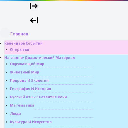
Главная
Календарь Событий
Открытки
Наглядно-Дидактический Материал
Окружающий Мир
Животный Мир
Природа И Экология
География И История
Русский Язык / Развитие Речи
Математика
Люди
Культура И Искусство