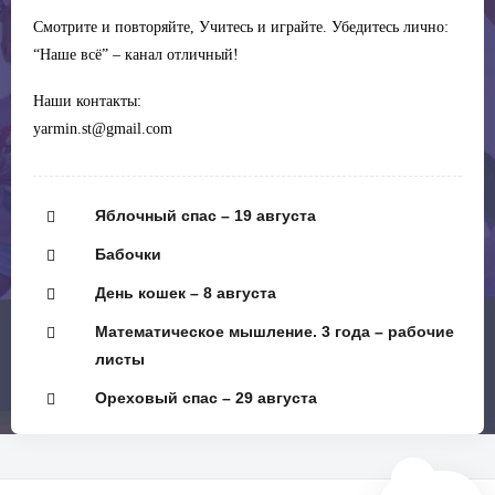
Смотрите и повторяйте, Учитесь и играйте. Убедитесь лично:
“Наше всё” – канал отличный!
Наши контакты:
yarmin.st@gmail.com
Яблочный спас – 19 августа
Бабочки
День кошек – 8 августа
Математическое мышление. 3 года – рабочие
листы
Ореховый спас – 29 августа