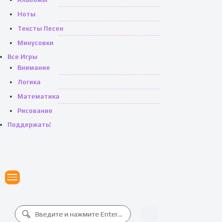
Ноты
Тексты Песен
Минусовки
Все Игры
Внимание
Логика
Математика
Рисование
Поддержать!