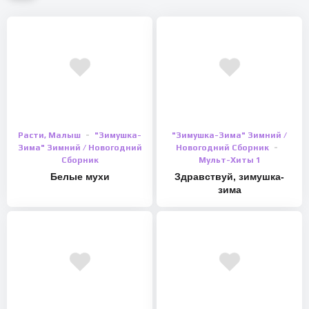
Расти, Малыш
"Зимушка-
"Зимушка-Зима" Зимний /
Зима" Зимний / Новогодний
Новогодний Сборник
Сборник
Мульт-Хиты 1
Белые мухи
Здравствуй, зимушка-
зима