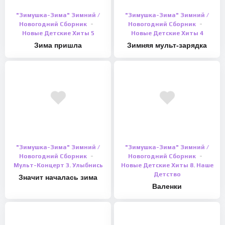
"Зимушка-Зима" Зимний /
"Зимушка-Зима" Зимний /
Новогодний Сборник
Новогодний Сборник
Новые Детские Хиты 5
Новые Детские Хиты 4
Зима пришла
Зимняя мульт-зарядка
"Зимушка-Зима" Зимний /
"Зимушка-Зима" Зимний /
Новогодний Сборник
Новогодний Сборник
Мульт-Концерт 3. Улыбнись
Новые Детские Хиты 8. Наше
Детство
Значит началась зима
Валенки