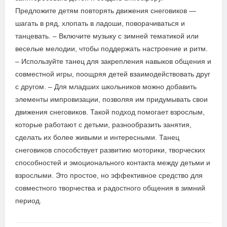
Предложите детям повторять движения снеговиков —
шагать в ряд, хлопать в ладоши, поворачиваться и
танцевать. – Включите музыку с зимней тематикой или
веселые мелодии, чтобы поддержать настроение и ритм.
– Используйте танец для закрепления навыков общения и
совместной игры, поощряя детей взаимодействовать друг
с другом. – Для младших школьников можно добавить
элементы импровизации, позволяя им придумывать свои
движения снеговиков. Такой подход помогает взрослым,
которые работают с детьми, разнообразить занятия,
сделать их более живыми и интересными. Танец
снеговиков способствует развитию моторики, творческих
способностей и эмоционального контакта между детьми и
взрослыми. Это простое, но эффективное средство для
совместного творчества и радостного общения в зимний
период.