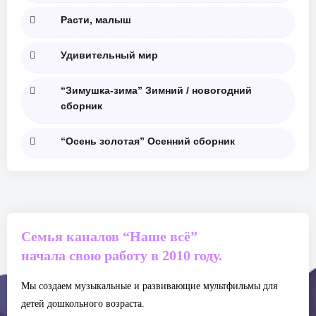
Расти, малыш
Удивительный мир
“Зимушка-зима” Зимний / новогодний
сборник
“Осень золотая” Осенний сборник
Семья каналов “Наше всё”
начала свою работу в 2010 году.
Мы создаем музыкальные и развивающие мультфильмы для
детей дошкольного возраста.