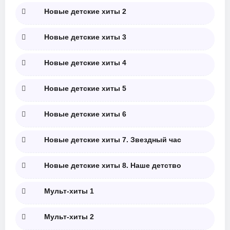
Новые детские хиты 2
Новые детские хиты 3
Новые детские хиты 4
Новые детские хиты 5
Новые детские хиты 6
Новые детские хиты 7. Звездный час
Новые детские хиты 8. Наше детство
Мульт-хиты 1
Мульт-хиты 2