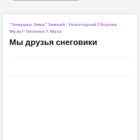
"Зимушка-Зима" Зимний / Новогодний Сборник
Мульт-Песенки 7. Муха
Мы друзья снеговики