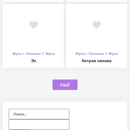
Мульт-Песенки 7. Муха
Мульт-Песенки 7. Муха
Эх
Хитрая свинка
ЕЩЁ