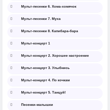
Мульт-песенки 6. Хома-хомячок
Мульт-песенки 7. Муха
Мульт-песенки 8. Капибара-бара
Мульт-концерт 1
Мульт-концерт 2. Хорошее настроение
Мульт-концерт 3. Улыбнись
Мульт-концерт 4. По кочкам
Мульт-концерт 5. Танцуй!
Песенки-малышки