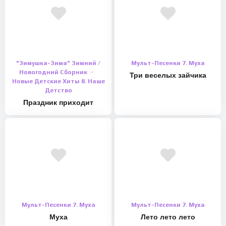
"Зимушка-Зима" Зимний /
Мульт-Песенки 7. Муха
Новогодний Сборник
Три веселых зайчика
Новые Детские Хиты 8. Наше
Детство
Праздник приходит
Мульт-Песенки 7. Муха
Мульт-Песенки 7. Муха
Муха
Лето лето лето