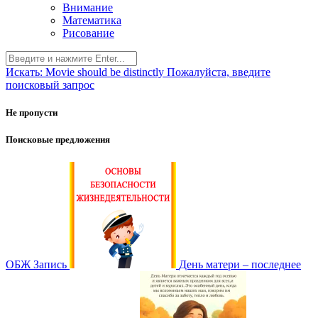
Внимание
Математика
Рисование
Искать:
Movie should be distinctly
Пожалуйста, введите
поисковый запрос
Не пропусти
Поисковые предложения
ОБЖ
Запись
День матери – последнее