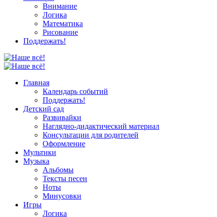
Внимание
Логика
Математика
Рисование
Поддержать!
Главная
Календарь событий
Поддержать!
Детский сад
Развивайки
Наглядно-дидактический материал
Консультации для родителей
Оформление
Мультики
Музыка
Альбомы
Тексты песен
Ноты
Минусовки
Игры
Логика