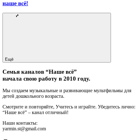
наше всё!
Ещё
Семья каналов “Наше всё”
начала свою работу в 2010 году.
Мы создаем музыкальные и развивающие мультфильмы для
детей дошкольного возраста.
Смотрите и повторяйте, Учитесь и играйте. Убедитесь лично:
“Наше всё” – канал отличный!
Наши контакты:
yarmin.st@gmail.com