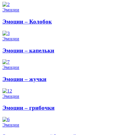
Эмоции
Эмоции – Колобок
Эмоции
Эмоции – капельки
Эмоции
Эмоции – жучки
Эмоции
Эмоции – грибочки
Эмоции