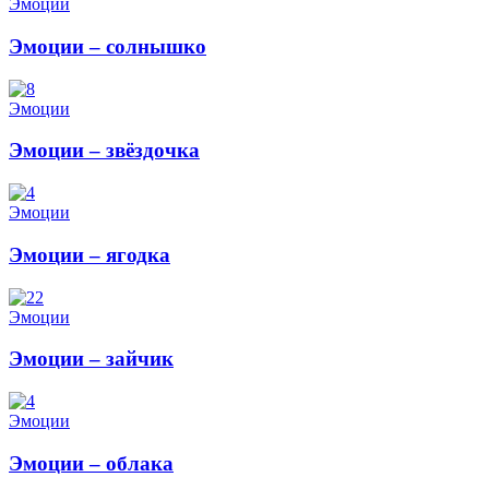
Эмоции
Эмоции – солнышко
Эмоции
Эмоции – звёздочка
Эмоции
Эмоции – ягодка
Эмоции
Эмоции – зайчик
Эмоции
Эмоции – облака