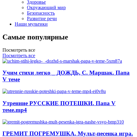
Здоровье
Окружающий мир
Безопасность
Развитие речи
Наши мультики
Самые популярные
Посмотреть все
Посмотреть все
Учим стихи легко _ ДОЖДЬ, С. Маршак. Папа
V теме
Утренние РУССКИЕ ПОТЕШКИ. Папа V
теме.mp4
ГРЕМИТ ПОГРЕМУШКА. Мульт-песенка игра.