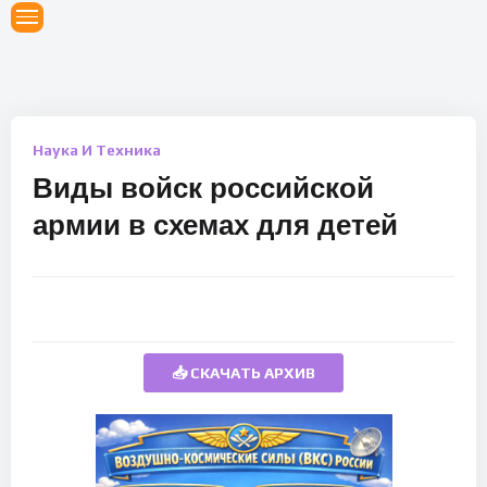
Наука И Техника
Виды войск российской
армии в схемах для детей
📥 СКАЧАТЬ АРХИВ