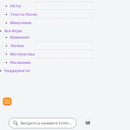
Ноты
Тексты Песен
Минусовки
Все Игры
Внимание
Логика
Математика
Рисование
Поддержать!