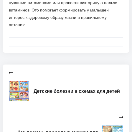
нужными витаминами или провести викторину о пользе
витаминов. Это помогает формировать у малышей
интерес к здоровому образу жизни и правильному
питанию.
Детские болезни в схемах для детей