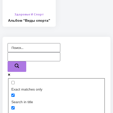
Здоровье И Спорт
Альбом “Виды спорта”
Exact matches only
Search in title