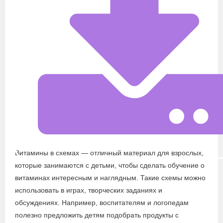
Витамины в схемах — отличный материал для взрослых,
которые занимаются с детьми, чтобы сделать обучение о
витаминах интересным и наглядным. Такие схемы можно
использовать в играх, творческих заданиях и
обсуждениях. Например, воспитателям и логопедам
полезно предложить детям подобрать продукты с