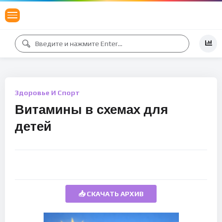
Здоровье И Спорт
Витамины в схемах для
детей
📥 СКАЧАТЬ АРХИВ