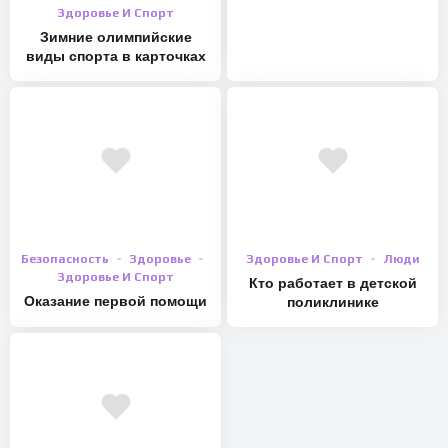
Здоровье И Спорт
Зимние олимпийские
виды спорта в карточках
Безопасность
Здоровье
Здоровье И Спорт
Люди
Здоровье И Спорт
Кто работает в детской
Оказание первой помощи
поликлинике