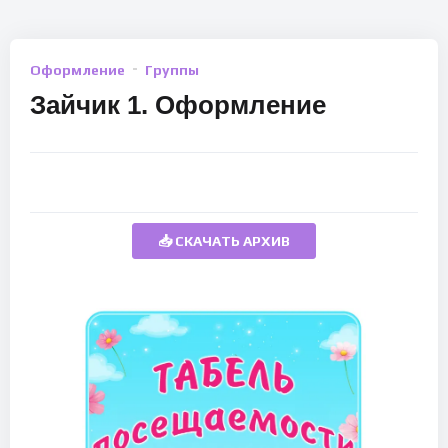
Оформление
Группы
Зайчик 1. Оформление
📥 СКАЧАТЬ АРХИВ