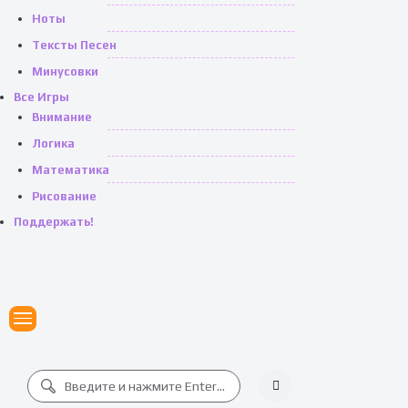
Ноты
Тексты Песен
Минусовки
Все Игры
Внимание
Логика
Математика
Рисование
Поддержать!