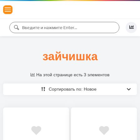
зайчишка
На этой странице есть 3 элементов
Сортировать по: Новое