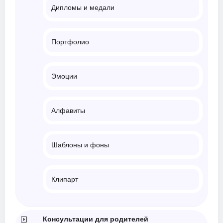
Дипломы и медали
Портфолио
Эмоции
Алфавиты
Шаблоны и фоны
Клипарт
Консультации для родителей