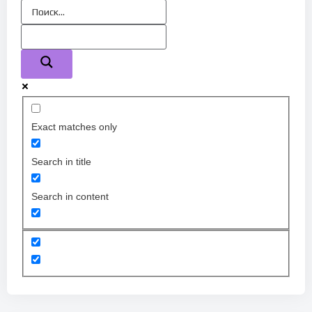
Exact matches only
Search in title
Search in content