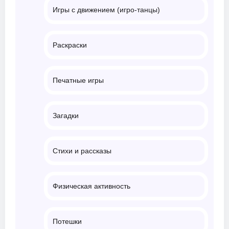
Игры с движением (игро-танцы)
Раскраски
Печатные игры
Загадки
Стихи и рассказы
Физическая активность
Потешки