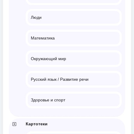
Люди
Математика
Окружающий мир
Русский язык / Развитие речи
Здоровье и спорт
Картотеки