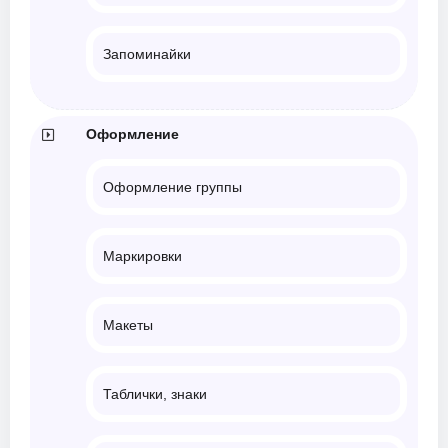
Запоминайки
Оформление
Оформление группы
Маркировки
Макеты
Таблички, знаки