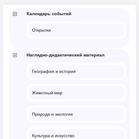
Календарь событий
Открытки
Наглядно-дидактический материал
География и история
Животный мир
Природа и экология
Культура и искусство