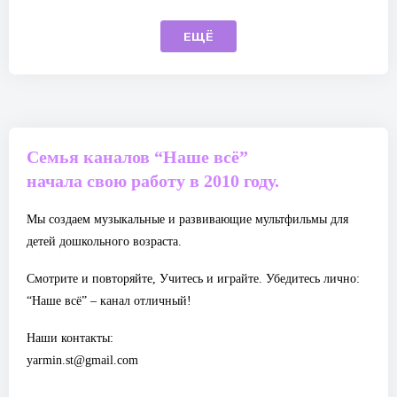
ЕЩЁ
Семья каналов “Наше всё”
начала свою работу в 2010 году.
Мы создаем музыкальные и развивающие мультфильмы для
детей дошкольного возраста.
Смотрите и повторяйте, Учитесь и играйте. Убедитесь лично:
“Наше всё” – канал отличный!
Наши контакты:
yarmin.st@gmail.com