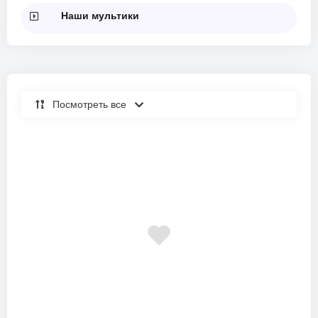
Наши мультики
Посмотреть все