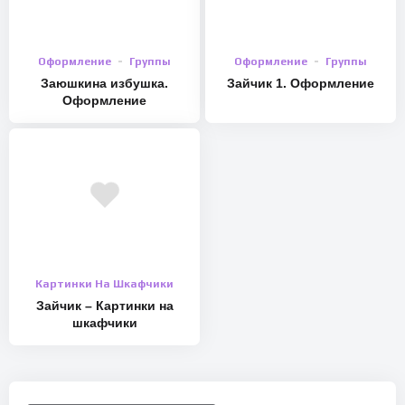
Оформление
Группы
Оформление
Группы
Заюшкина избушка.
Зайчик 1. Оформление
Оформление
Картинки На Шкафчики
Зайчик – Картинки на
шкафчики