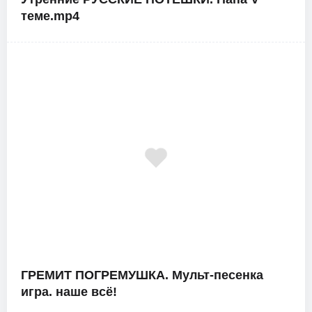
теме.mp4
ГРЕМИТ ПОГРЕМУШКА. Мульт-песенка
игра. наше всё!