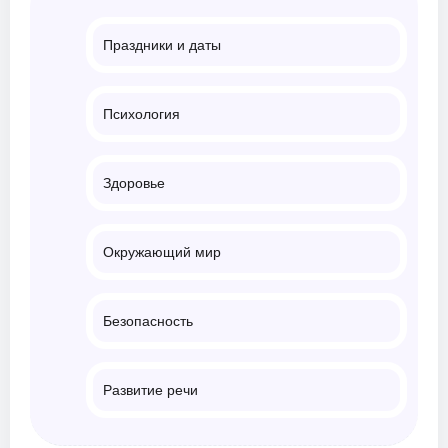
Праздники и даты
Психология
Здоровье
Окружающий мир
Безопасность
Развитие речи