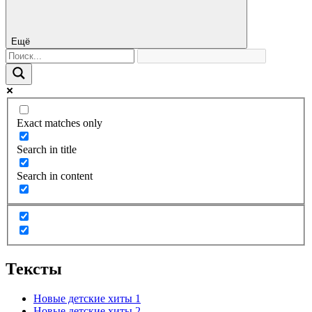
Ещё
Exact matches only
Search in title
Search in content
Тексты
Новые детские хиты 1
Новые детские хиты 2