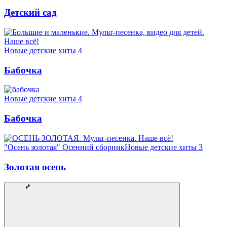
Детский сад
Новые детские хиты 4
Бабочка
Новые детские хиты 4
Бабочка
"Осень золотая" Осенний сборник
Новые детские хиты 3
Золотая осень