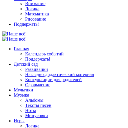
Внимание
Логика
Математика
Рисование
Поддержать!
Главная
Календарь событий
Поддержать!
Детский сад
Развивайки
Наглядно-дидактический материал
Консультации для родителей
Оформление
Мультики
Музыка
Альбомы
Тексты песен
Ноты
Минусовки
Игры
Логика