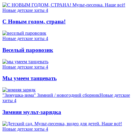
Новые детские хиты 4
С Новым годом, страна!
Новые детские хиты 4
Веселый паровозик
Новые детские хиты 4
Мы умеем танцевать
"Зимушка-зима" Зимний / новогодний сборник
Новые детские
хиты 4
Зимняя мульт-зарядка
Новые детские хиты 4