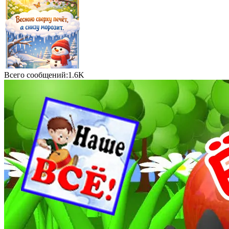
Всего сообщений:1.6K