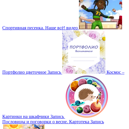
Спортивная песенка. Наше всё!
видео
Портфолио цветочное
Запись
Космос –
Картинки на шкафчики
Запись
Пословицы и поговорки о весне. Картотека
Запись