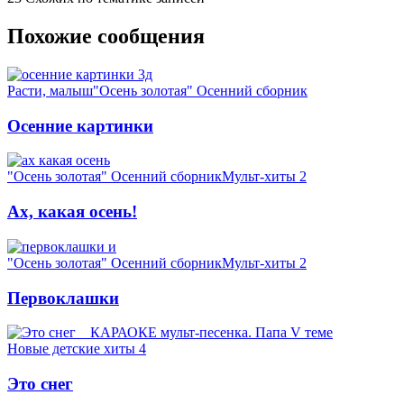
Похожие сообщения
Расти, малыш
"Осень золотая" Осенний сборник
Осенние картинки
"Осень золотая" Осенний сборник
Мульт-хиты 2
Ах, какая осень!
"Осень золотая" Осенний сборник
Мульт-хиты 2
Первоклашки
Новые детские хиты 4
Это снег