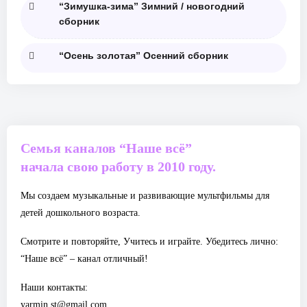
“Зимушка-зима” Зимний / новогодний
сборник
“Осень золотая” Осенний сборник
Семья каналов “Наше всё”
начала свою работу в 2010 году.
Мы создаем музыкальные и развивающие мультфильмы для
детей дошкольного возраста.
Смотрите и повторяйте, Учитесь и играйте. Убедитесь лично:
“Наше всё” – канал отличный!
Наши контакты:
yarmin.st@gmail.com