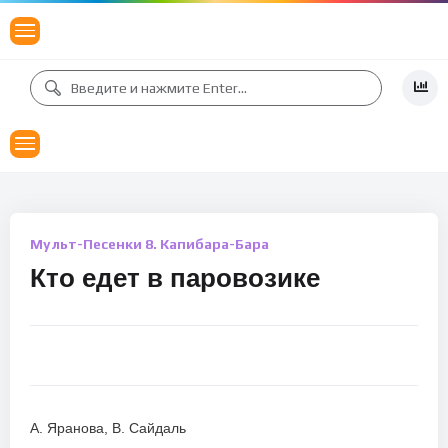
Мульт-Песенки 8. Капибара-Бара
Кто едет в паровозике
А. Яранова, В. Сайдаль