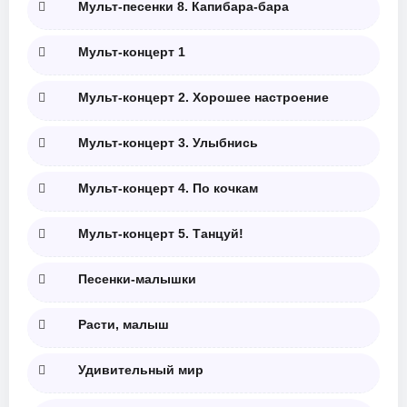
Мульт-песенки 8. Капибара-бара
Мульт-концерт 1
Мульт-концерт 2. Хорошее настроение
Мульт-концерт 3. Улыбнись
Мульт-концерт 4. По кочкам
Мульт-концерт 5. Танцуй!
Песенки-малышки
Расти, малыш
Удивительный мир