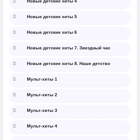
Новые детские хиты 4
Новые детские хиты 5
Новые детские хиты 6
Новые детские хиты 7. Звездный час
Новые детские хиты 8. Наше детство
Мульт-хиты 1
Мульт-хиты 2
Мульт-хиты 3
Мульт-хиты 4