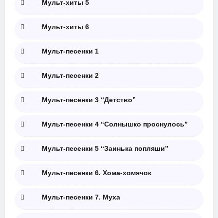
Мульт-хиты 5
Мульт-хиты 6
Мульт-песенки 1
Мульт-песенки 2
Мульт-песенки 3 “Детство”
Мульт-песенки 4 “Солнышко проснулось”
Мульт-песенки 5 “Заинька попляши”
Мульт-песенки 6. Хома-хомячок
Мульт-песенки 7. Муха