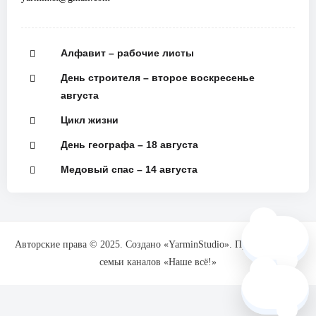
Алфавит – рабочие листы
День строителя – второе воскресенье
августа
Цикл жизни
День географа – 18 августа
Медовый спас – 14 августа
🗺️
Авторские права © 2025. Создано «YarminStudio». При поддержке
семьи каналов «Наше всё!»
❓