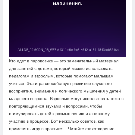
Кто едет в паровозике — это замечательный материал
для занятий с детьми, который можно использовать
педагогам и взрослым, которые помогают малышам
учиться. Эта игра способствует развитию слухового
восприятия, внимания и логического мышления у детей
младшего возраста. Взрослые могут использовать текст с
повторяющимися звуками и вопросами, чтобы
стимулировать детей к размышлению и активному
участию в процессе. Вот несколько советов, как
применять игру в практике: – Читайте стихотворение