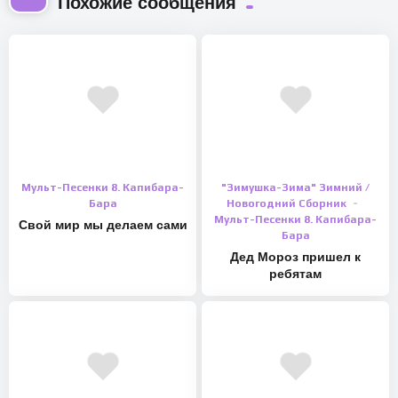
Похожие сообщения
Мульт-Песенки 8. Капибара-
"Зимушка-Зима" Зимний /
Бара
Новогодний Сборник
Мульт-Песенки 8. Капибара-
Свой мир мы делаем сами
Бара
Дед Мороз пришел к
ребятам