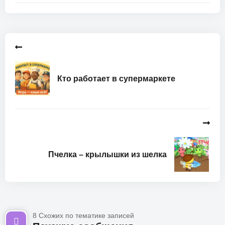
Кто работает в супермаркете
Пчелка – крылышки из шелка
8 Схожих по тематике записей