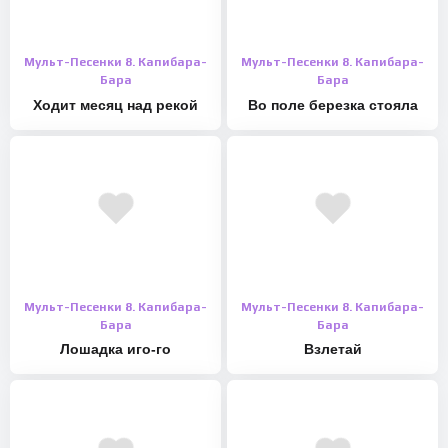
Мульт-Песенки 8. Капибара-
Мульт-Песенки 8. Капибара-
Бара
Бара
Ходит месяц над рекой
Во поле березка стояла
Мульт-Песенки 8. Капибара-
Мульт-Песенки 8. Капибара-
Бара
Бара
Лошадка иго-го
Взлетай