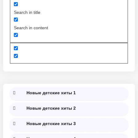
Search in title
Search in content
Новые детские хиты 1
Новые детские хиты 2
Новые детские хиты 3