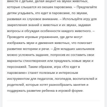
вместе с детьми, делая акцент на звуках животных,
которые слышатся из окошек паровозика. – Предлагайте
детям угадывать, кто едет в паровозике, по звукам,
развивая их слуховое внимание. – Используйте игру для
закрепления знаний о животных и их звуках, задавая
вопросы и обсуждая особенности каждого животного. –
Проводите игровые упражнения, где дети могут
изображать звуки и движения животных, что помогает
развитию моторики и речи. – Для младших школьников
можно усложнить задание, попросив их составить свои
варианты стихотворения или придумать новые звуки и
персонажей. Таким образом, игра «Кто едет в
паровозике» станет полезным и интересным
инструментом для педагогов, логопедов, воспитателей и
родителей, которые хотят разнообразить занятия и
поддержать развитие ребенка в игровой форме.